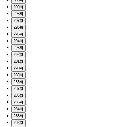
300회
299회
298회
297회
296회
295회
294회
293회
292회
291회
290회
289회
288회
287회
286회
285회
284회
283회
282회