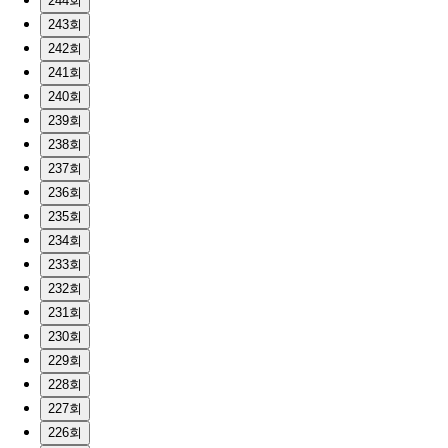
244회
243회
242회
241회
240회
239회
238회
237회
236회
235회
234회
233회
232회
231회
230회
229회
228회
227회
226회