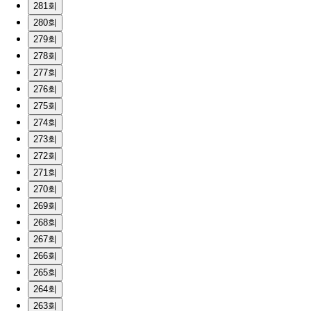
281회
280회
279회
278회
277회
276회
275회
274회
273회
272회
271회
270회
269회
268회
267회
266회
265회
264회
263회