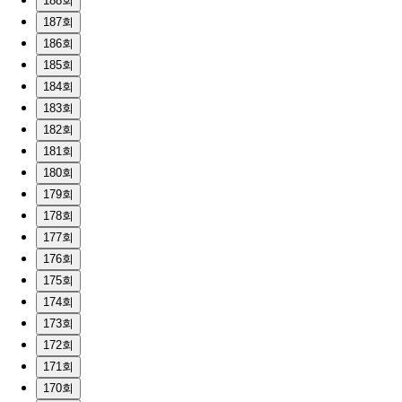
188회
187회
186회
185회
184회
183회
182회
181회
180회
179회
178회
177회
176회
175회
174회
173회
172회
171회
170회