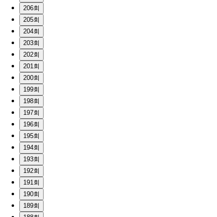
206회
205회
204회
203회
202회
201회
200회
199회
198회
197회
196회
195회
194회
193회
192회
191회
190회
189회