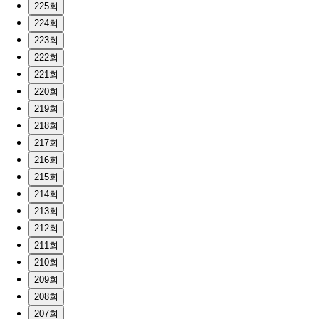
225회
224회
223회
222회
221회
220회
219회
218회
217회
216회
215회
214회
213회
212회
211회
210회
209회
208회
207회