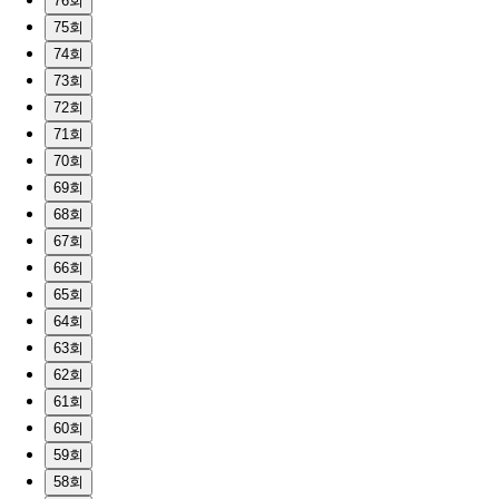
76회
75회
74회
73회
72회
71회
70회
69회
68회
67회
66회
65회
64회
63회
62회
61회
60회
59회
58회