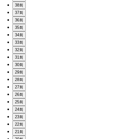
38회
37회
36회
35회
34회
33회
32회
31회
30회
29회
28회
27회
26회
25회
24회
23회
22회
21회