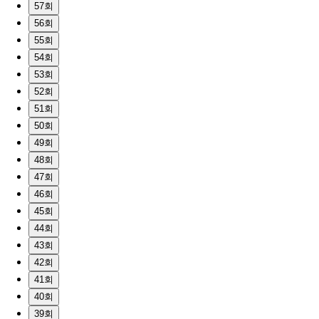
57회
56회
55회
54회
53회
52회
51회
50회
49회
48회
47회
46회
45회
44회
43회
42회
41회
40회
39회