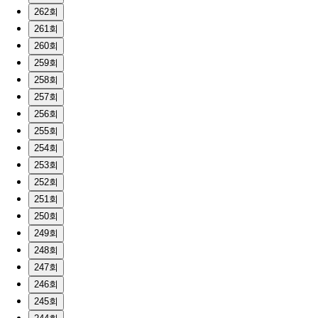
262회
261회
260회
259회
258회
257회
256회
255회
254회
253회
252회
251회
250회
249회
248회
247회
246회
245회