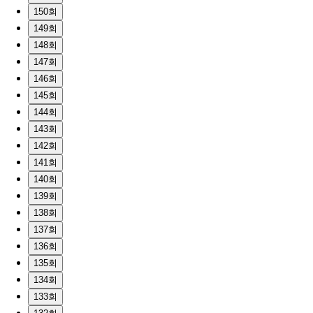
150회
149회
148회
147회
146회
145회
144회
143회
142회
141회
140회
139회
138회
137회
136회
135회
134회
133회