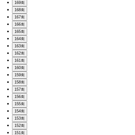
169회
168회
167회
166회
165회
164회
163회
162회
161회
160회
159회
158회
157회
156회
155회
154회
153회
152회
151회