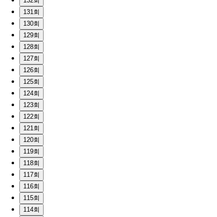
132회
131회
130회
129회
128회
127회
126회
125회
124회
123회
122회
121회
120회
119회
118회
117회
116회
115회
114회