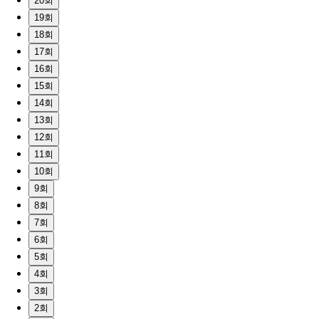
20회
19회
18회
17회
16회
15회
14회
13회
12회
11회
10회
9회
8회
7회
6회
5회
4회
3회
2회