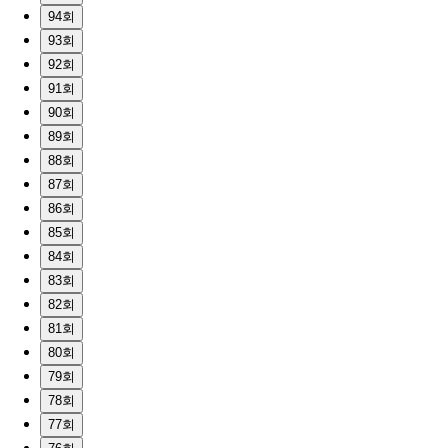
94회
93회
92회
91회
90회
89회
88회
87회
86회
85회
84회
83회
82회
81회
80회
79회
78회
77회