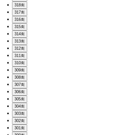
318회
317회
316회
315회
314회
313회
312회
311회
310회
309회
308회
307회
306회
305회
304회
303회
302회
301회