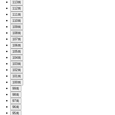
113회
112회
111회
110회
109회
108회
107회
106회
105회
104회
103회
102회
101회
100회
99회
98회
97회
96회
95회