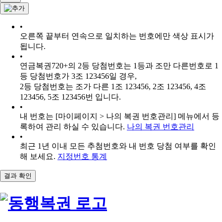
•
오른쪽 끝부터 연속으로 일치하는 번호에만 색상 표시가
됩니다.
•
연금복권720+의 2등 당첨번호는 1등과 조만 다른번호로 1
등 당첨번호가 3조 123456일 경우,
2등 당첨번호는 조가 다른 1조 123456, 2조 123456, 4조
123456, 5조 123456번 입니다.
•
내 번호는 [마이페이지 > 나의 복권 번호관리] 메뉴에서 등
록하여 관리 하실 수 있습니다.
나의 복권 번호관리
•
최근 1년 이내 모든 추첨번호와 내 번호 당첨 여부를 확인
해 보세요.
지정번호 통계
결과 확인