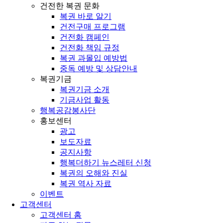
건전한 복권 문화
복권 바로 알기
건전구매 프로그램
건전화 캠페인
건전화 책임 규정
복권 과몰입 예방법
중독 예방 및 상담안내
복권기금
복권기금 소개
기금사업 활동
행복공감봉사단
홍보센터
광고
보도자료
공지사항
행복더하기 뉴스레터 신청
복권의 오해와 진실
복권 역사 자료
이벤트
고객센터
고객센터 홈