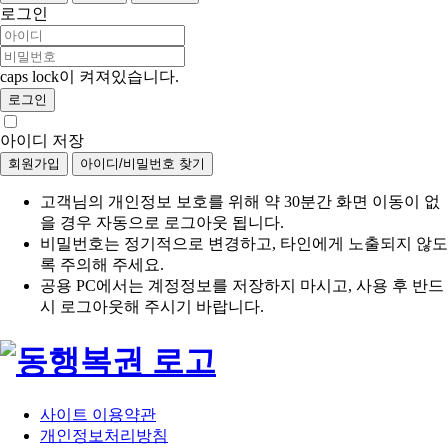
로그인
caps lock이 켜져있습니다.
로그인
아이디 저장
회원가입
아이디/비밀번호 찾기
고객님의 개인정보 보호를 위해 약
30분간 화면 이동이 없
을 경우
자동으로 로그아웃 됩니다.
비밀번호는 정기적으로 변경하고, 타인에게 노출되지 않도
록 주의해 주세요.
공용 PC에서는 계정정보를 저장하지 마시고, 사용 후 반드
시 로그아웃해 주시기 바랍니다.
사이트 이용약관
개인정보처리방침