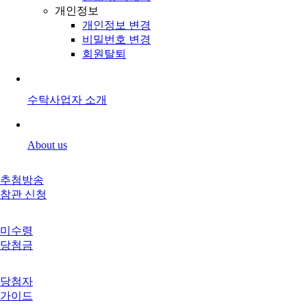
개인정보
개인정보 변경
비밀번호 변경
회원탈퇴
수탁사업자 소개
About us
추첨방송
참관 신청
미수령
당첨금
당첨자
가이드