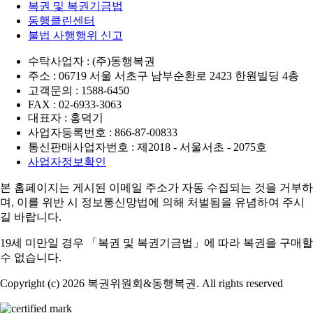
복권 및 복권기금법
동행클린센터
불법 사행행위 신고
수탁사업자 : (주)동행복권
주소 : 06719 서울 서초구 남부순환로 2423 한원빌딩 4층
고객문의 : 1588-6450
FAX : 02-6933-3063
대표자 : 홍덕기
사업자등록번호 : 866-87-00833
통신판매사업자번호 : 제2018 - 서울서초 - 2075호
사업자정보확인
본 홈페이지는 게시된 이메일 주소가 자동 수집되는 것을 거부하
며,
이를 위반 시 정보통신망법에 의해 처벌됨을 유념하여 주시
길 바랍니다.
19세 미만일 경우 「복권 및 복권기금법」에 따라 복권을 구매할
수 없습니다.
Copyright (c) 2026 복권위원회&동행복권. All rights reserved