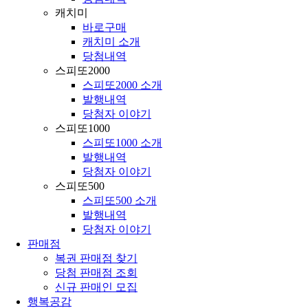
캐치미
바로구매
캐치미 소개
당첨내역
스피또2000
스피또2000 소개
발행내역
당첨자 이야기
스피또1000
스피또1000 소개
발행내역
당첨자 이야기
스피또500
스피또500 소개
발행내역
당첨자 이야기
판매점
복권 판매점 찾기
당첨 판매점 조회
신규 판매인 모집
행복공감