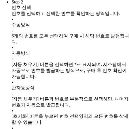
Step 2
번호 선택
번호를 선택하고 선택한 번호를 확인하는 영역입니다.
•
수동방식
:
6개의 번호를 모두 선택하여 구매 시 해당 번호로 발행됩니
다.
•
자동방식
:
[자동 채우기] 버튼을 선택하면 *로 표시되며, 시스템에서
자동으로 번호를 발급하는 방식으로, 구매 후 번호 확인이
가능합니다.
•
반자동방식
:
[자동 채우기] 버튼과 번호를 부분적으로 선택하면, 나머지
번호가 자동으로 발급됩니다.
•
[초기화] 버튼을 누르면 번호 선택영역의 모든 번호를 삭제
할 수 있습니다.
•