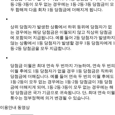
등·2등·3등이 모두 없는 경우에는 1등·2등·3등 당첨금이 모
두 합해져 다음 회차 1등 당첨금에 더해지게 됩니다.
상위 당첨자가 발생한 상황에서 하위 등위에 당첨자가 없
는 경우에는 해당 당첨금은 이월되지 않고 직상위 당첨금
에 포함되어 지급됩니다. 예를 들어 2등 당첨자가 발생하지
않는 상황에서 1등 당첨자가 발생할 경우 1등 당첨자에게 1
등·2등 당첨금을 모두 지급합니다.
당첨금 이월은 최대 연속 두 번까지 가능하며, 연속 두 번의
이월 후에도 1등 당첨자가 없을 경우 1등 당첨금은 직하위
당첨금에 더해집니다. 예를 들어 연속 두 번의 이월 후에도
1등·2등이 모두 없는 경우에는 1등·2등 당첨금이 3등 당첨
금에 더해지게 되며, 1등·2등·3등이 모두 없는 경우에는 해
당 당첨금은 국가 기금으로 귀속됩니다. 단, 최대 연속 이월
횟수는 정부정책에 의거 변경될 수 있습니다.
이용안내 동영상