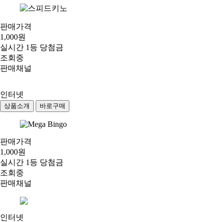
판매가격
1,000원
실시간 1등 당첨금
조회중
판매채널
인터넷
상품소개
바로구매
판매가격
1,000원
실시간 1등 당첨금
조회중
판매채널
인터넷