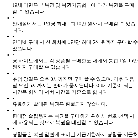
19세 미만은 「복권 및 복권기금법」에 따라 복권을 구매
할 수 없습니다.
•
판매점에서는 1인당 최대 1회 10만 원까지 구매할 수 있습
니다.
•
인터넷 구매 시 한 회차에 1인당 최대 5천 원까지 구매할 수
있습니다.
•
당 사이트에서는 각 상품별 구매한도 내에서 통합 1일 15만
원까지 구매할 수 있습니다.
•
추첨 당일은 오후 8시까지만 구매할 수 있으며, 이후 다음
날 오전 6시까지는 판매가 중지됩니다.
이때 기준이 되는
시간은 회사의 서버 시간을 기준으로 합니다.
•
유효하게 발매된 복권은 환불되지 않습니다.
•
판매점 슬립용지는 복권을 구매하기 위해서 번호 선택 시
에 사용되는 것으로 복권을 대신할 수 없습니다.
•
당첨금은 복권 앞면에 표시된 지급기한까지 당첨금 지급처