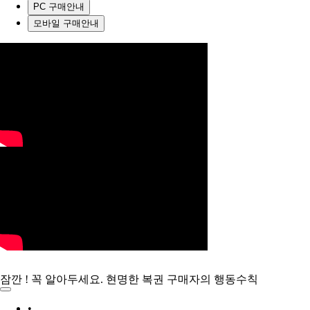
PC 구매안내
모바일 구매안내
잠깐 ! 꼭 알아두세요. 현명한 복권 구매자의 행동수칙
•