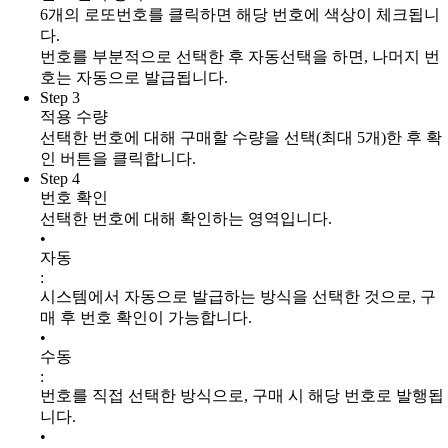
6개의 로또번호를 클릭하면 해당 번호에 색상이 체크됩니
다.
번호를 부분적으로 선택한 후 자동선택을 하면, 나머지 번
호는 자동으로 발급됩니다.
Step 3
적용 수량
선택한 번호에 대해 구매할 수량을 선택
(최대 5개)
한 후 확
인 버튼을 클릭합니다.
Step 4
번호 확인
선택한 번호에 대해 확인하는 영역입니다.
•
자동
:
시스템에서 자동으로 발급하는 방식을 선택한 것으로, 구
매 후 번호 확인이 가능합니다.
•
수동
:
번호를 직접 선택한 방식으로, 구매 시 해당 번호로 발행됩
니다.
•