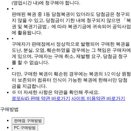
(영업시간 내)에 청구해야 합니다.
•
판매된 복권 중 1등 당첨복권이 있더라도 당첨금은 청구되
지 않을 수 있고, 당첨금이 기한 내에 청구되지 않으면 「복
권 및 복권기금법」에 따라 복권기금에 귀속되어 공익사업
에 활용됩니다.
•
구매자가 판매점에서 정상적으로 발행되어 구매한 복권을
도난, 분실, 오염, 훼손하였을 경우에는 그 책임은 구매자에
게 있으며, 구매자는 구매 취소, 재발행 요구, 당첨금 청구
를 할 수 없습니다.
•
다만, 구매한 복권이 훼손된 경우에는 복권의 1/2 이상 원형
이 보존되어 컴퓨터 인식이 가능한 복권에 한해서만 당첨
금을 지급합니다.
※ 더 자세한 사항은 약관을 확인해 주세요.
로또6/45 판매 약관 바로가기
사이트 이용약관 바로가기
구매방법
판매점 구매방법
PC 구매방법