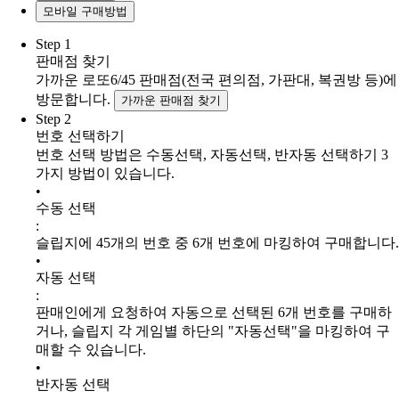
모바일 구매방법
Step 1
판매점 찾기
가까운 로또6/45 판매점
(전국 편의점, 가판대, 복권방 등)
에
방문합니다.
가까운 판매점 찾기
Step 2
번호 선택하기
번호 선택 방법은
수동선택, 자동선택, 반자동 선택하기
3
가지 방법이 있습니다.
•
수동 선택
:
슬립지에 45개의 번호 중 6개 번호에 마킹하여 구매합니다.
•
자동 선택
:
판매인에게 요청하여 자동으로 선택된 6개 번호를 구매하
거나, 슬립지 각 게임별 하단의 "자동선택"을 마킹하여 구
매할 수 있습니다.
•
반자동 선택