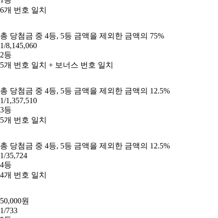
6
개 번호 일치
총 당첨금 중 4등, 5등 금액을 제외한 금액의 75%
1/8,145,060
2등
5
개 번호 일치 +
보너스
번호 일치
총 당첨금 중 4등, 5등 금액을 제외한 금액의 12.5%
1/1,357,510
3등
5
개 번호 일치
총 당첨금 중 4등, 5등 금액을 제외한 금액의 12.5%
1/35,724
4등
4
개 번호 일치
50,000원
1/733