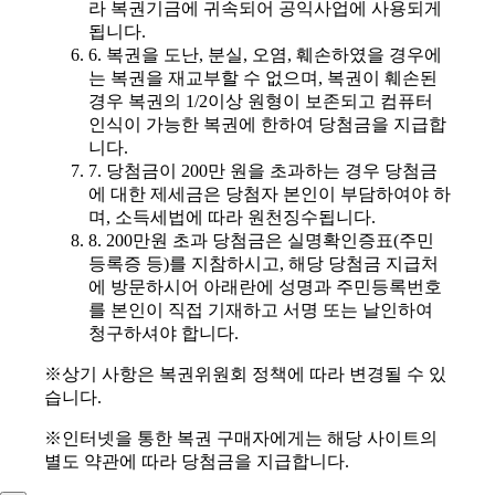
라 복권기금에 귀속되어 공익사업에 사용되게
됩니다.
6. 복권을 도난, 분실, 오염, 훼손하였을 경우에
는 복권을 재교부할 수 없으며, 복권이 훼손된
경우 복권의 1/2이상 원형이 보존되고 컴퓨터
인식이 가능한 복권에 한하여 당첨금을 지급합
니다.
7. 당첨금이 200만 원을 초과하는 경우 당첨금
에 대한 제세금은 당첨자 본인이 부담하여야 하
며, 소득세법에 따라 원천징수됩니다.
8. 200만원 초과 당첨금은 실명확인증표(주민
등록증 등)를 지참하시고, 해당 당첨금 지급처
에 방문하시어 아래란에 성명과 주민등록번호
를 본인이 직접 기재하고 서명 또는 날인하여
청구하셔야 합니다.
※상기 사항은 복권위원회 정책에 따라 변경될 수 있
습니다.
※인터넷을 통한 복권 구매자에게는 해당 사이트의
별도 약관에 따라 당첨금을 지급합니다.