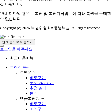
길 바랍니다.
19세 미만일 경우 「복권 및 복권기금법」에 따라 복권을 구매할
수 없습니다.
Copyright (c) 2026 복권위원회&동행복권. All rights reserved
맨 처음으로 이동하기
로그인을 해주세요
최근이용메뉴
추첨식 복권
로또6/45
바로구매
로또6/45 소개
추첨 결과
통계
연금복권720+
바로구매
예약구매