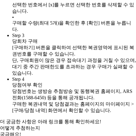
선택한 번호에서 [x]를 누르면 선택한 번호를 삭제할 수 있
습니다.
•
구매할 수량(최대 5개)을 확인한 후 [확인] 버튼을 누릅니
다.
Step 3
당회차 구매
[구매하기] 버튼을 클릭하여 선택한 복권영역에 표시된 복
권번호를 구매할 수 있습니다.
단, 구매회원이 많은 경우 접속대기 과정을 거칠 수 있으며,
대기 중 주간 판매한도를 초과하는 경우 구매가 실패할 수
있습니다.
Step 4
당첨여부 확인
당첨번호는 생방송 추첨방송 및 동행복권 홈페이지, ARS
전화(1588-6450) 등을 통해 공개됩니다.
구매한 복권내역 및 당첨결과는 홈페이지의 마이페이지 >
[구매/당첨 내역] 화면에서 확인할 수 있습니다.
더 궁금한 사항
은 아래 링크를 통해 확인하세요!
어떻게
추첨
하는지
궁금해요!