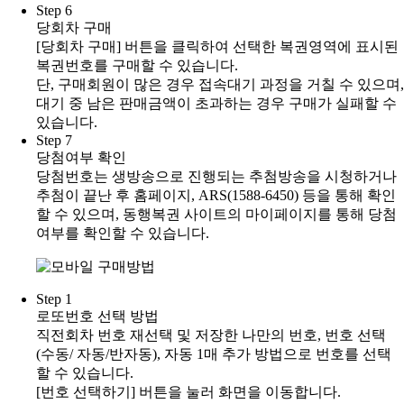
Step 6
당회차 구매
[당회차 구매] 버튼을 클릭하여 선택한 복권영역에 표시된
복권번호를 구매할 수 있습니다.
단, 구매회원이 많은 경우 접속대기 과정을 거칠 수 있으며,
대기 중 남은 판매금액이 초과하는 경우 구매가 실패할 수
있습니다.
Step 7
당첨여부 확인
당첨번호는 생방송으로 진행되는 추첨방송을 시청하거나
추첨이 끝난 후 홈페이지, ARS(1588-6450) 등을 통해 확인
할 수 있으며, 동행복권 사이트의 마이페이지를 통해 당첨
여부를 확인할 수 있습니다.
Step 1
로또번호 선택 방법
직전회차 번호 재선택 및 저장한 나만의 번호, 번호 선택
(수동/ 자동/반자동), 자동 1매 추가 방법으로 번호를 선택
할 수 있습니다.
[번호 선택하기] 버튼을 눌러 화면을 이동합니다.