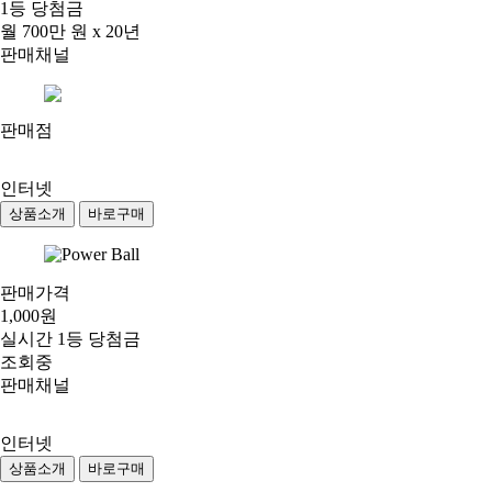
1등 당첨금
월 700만 원 x 20년
판매채널
판매점
인터넷
상품소개
바로구매
판매가격
1,000원
실시간 1등 당첨금
조회중
판매채널
인터넷
상품소개
바로구매