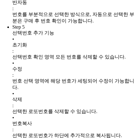
반자동
:
번호를 부분적으로 선택한 방식으로, 자동으로 선택한 부
분은 구매 후 번호 확인이 가능합니다.
Step 5
선택번호 추가 기능
•
초기화
:
선택번호 확인 영역 모든 번호를 삭제할 수 있습니다.
•
수정
:
번호 선택 영역에 해당 번호가 세팅되어 수정이 가능합니
다.
•
삭제
:
선택한 로또번호를 삭제할 수 있습니다.
•
번호복사
:
선택한 로또번호가 하단에 추가적으로 복사됩니다.