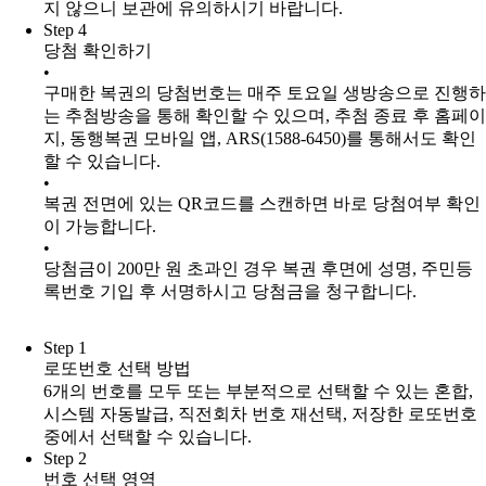
지 않으니 보관에 유의하시기 바랍니다.
Step 4
당첨 확인하기
•
구매한 복권의 당첨번호는 매주 토요일 생방송으로 진행하
는 추첨방송을 통해 확인할 수 있으며, 추첨 종료 후 홈페이
지, 동행복권 모바일 앱, ARS(1588-6450)를 통해서도 확인
할 수 있습니다.
•
복권 전면에 있는 QR코드를 스캔하면 바로 당첨여부 확인
이 가능합니다.
•
당첨금이 200만 원 초과인 경우 복권 후면에 성명, 주민등
록번호 기입 후 서명하시고 당첨금을 청구합니다.
Step 1
로또번호 선택 방법
6개의 번호를 모두 또는 부분적으로 선택할 수 있는 혼합,
시스템 자동발급, 직전회차 번호 재선택, 저장한 로또번호
중에서 선택할 수 있습니다.
Step 2
번호 선택 영역