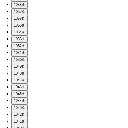
1058회
1057회
1056회
1055회
1054회
1053회
1052회
1051회
1050회
1049회
1048회
1047회
1046회
1045회
1044회
1043회
1042회
1041회