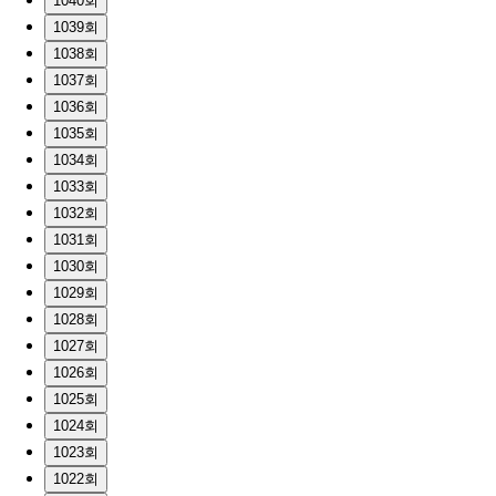
1040회
1039회
1038회
1037회
1036회
1035회
1034회
1033회
1032회
1031회
1030회
1029회
1028회
1027회
1026회
1025회
1024회
1023회
1022회