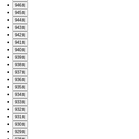
946회
945회
944회
943회
942회
941회
940회
939회
938회
937회
936회
935회
934회
933회
932회
931회
930회
929회