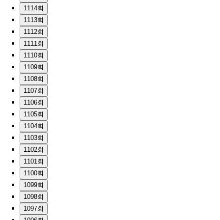
1114회
1113회
1112회
1111회
1110회
1109회
1108회
1107회
1106회
1105회
1104회
1103회
1102회
1101회
1100회
1099회
1098회
1097회