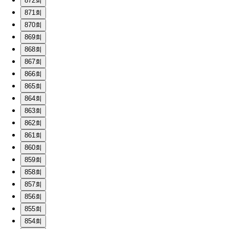
872회
871회
870회
869회
868회
867회
866회
865회
864회
863회
862회
861회
860회
859회
858회
857회
856회
855회
854회