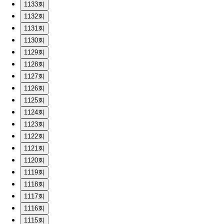
1133회
1132회
1131회
1130회
1129회
1128회
1127회
1126회
1125회
1124회
1123회
1122회
1121회
1120회
1119회
1118회
1117회
1116회
1115회