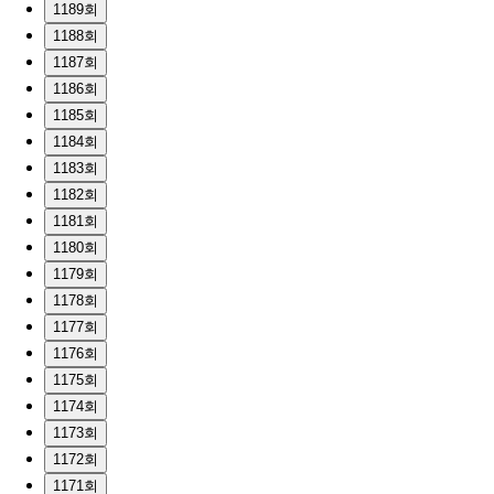
1189회
1188회
1187회
1186회
1185회
1184회
1183회
1182회
1181회
1180회
1179회
1178회
1177회
1176회
1175회
1174회
1173회
1172회
1171회