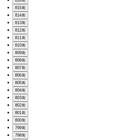
816회
815회
814회
813회
812회
811회
810회
809회
808회
807회
806회
805회
804회
803회
802회
801회
800회
799회
798회