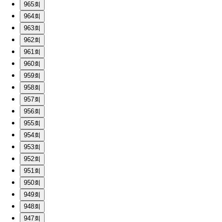
965회
964회
963회
962회
961회
960회
959회
958회
957회
956회
955회
954회
953회
952회
951회
950회
949회
948회
947회