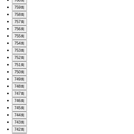
760회
759회
758회
757회
756회
755회
754회
753회
752회
751회
750회
749회
748회
747회
746회
745회
744회
743회
742회