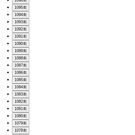
1096회
1095회
1094회
1093회
1092회
1091회
1090회
1089회
1088회
1087회
1086회
1085회
1084회
1083회
1082회
1081회
1080회
1079회
1078회