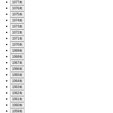
1077회
1076회
1075회
1074회
1073회
1072회
1071회
1070회
1069회
1068회
1067회
1066회
1065회
1064회
1063회
1062회
1061회
1060회
1059회