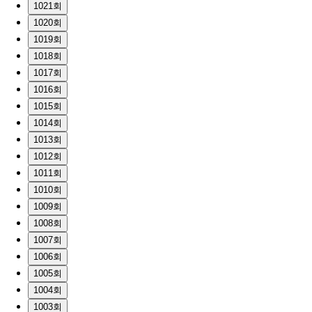
1021회
1020회
1019회
1018회
1017회
1016회
1015회
1014회
1013회
1012회
1011회
1010회
1009회
1008회
1007회
1006회
1005회
1004회
1003회