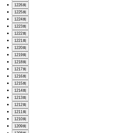
1226회
1225회
1224회
1223회
1222회
1221회
1220회
1219회
1218회
1217회
1216회
1215회
1214회
1213회
1212회
1211회
1210회
1209회