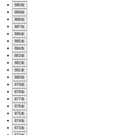
890회
889회
888회
887회
886회
885회
884회
883회
882회
881회
880회
879회
878회
877회
876회
875회
874회
873회