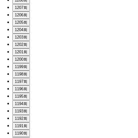
1208회
1207회
1206회
1205회
1204회
1203회
1202회
1201회
1200회
1199회
1198회
1197회
1196회
1195회
1194회
1193회
1192회
1191회
1190회