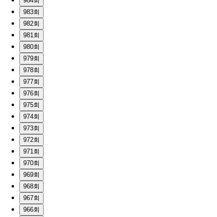
984회
983회
982회
981회
980회
979회
978회
977회
976회
975회
974회
973회
972회
971회
970회
969회
968회
967회
966회