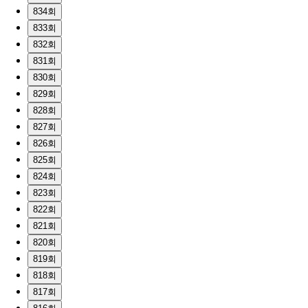
834회
833회
832회
831회
830회
829회
828회
827회
826회
825회
824회
823회
822회
821회
820회
819회
818회
817회