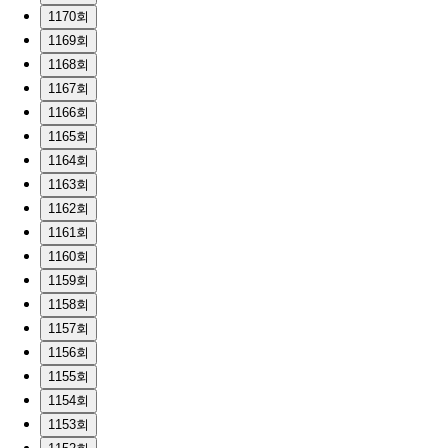
1170회
1169회
1168회
1167회
1166회
1165회
1164회
1163회
1162회
1161회
1160회
1159회
1158회
1157회
1156회
1155회
1154회
1153회