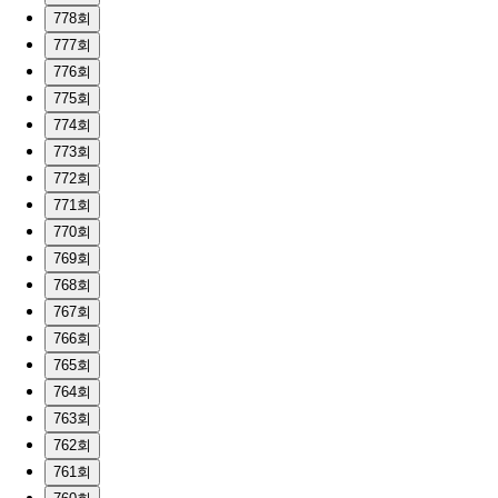
778회
777회
776회
775회
774회
773회
772회
771회
770회
769회
768회
767회
766회
765회
764회
763회
762회
761회