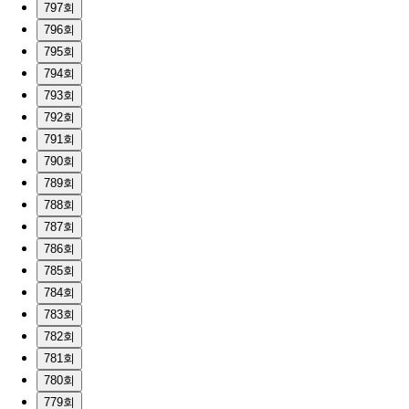
797회
796회
795회
794회
793회
792회
791회
790회
789회
788회
787회
786회
785회
784회
783회
782회
781회
780회
779회