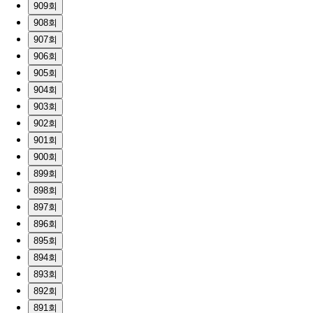
909회
908회
907회
906회
905회
904회
903회
902회
901회
900회
899회
898회
897회
896회
895회
894회
893회
892회
891회