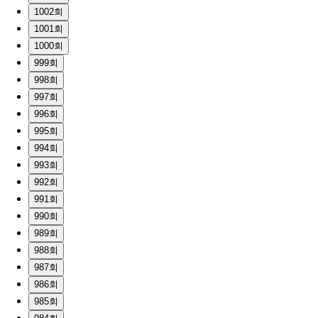
1002회
1001회
1000회
999회
998회
997회
996회
995회
994회
993회
992회
991회
990회
989회
988회
987회
986회
985회