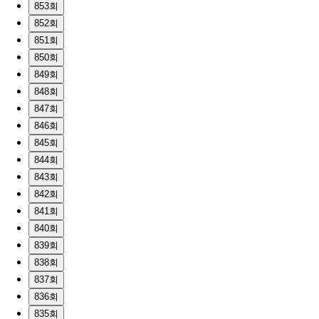
853회
852회
851회
850회
849회
848회
847회
846회
845회
844회
843회
842회
841회
840회
839회
838회
837회
836회
835회