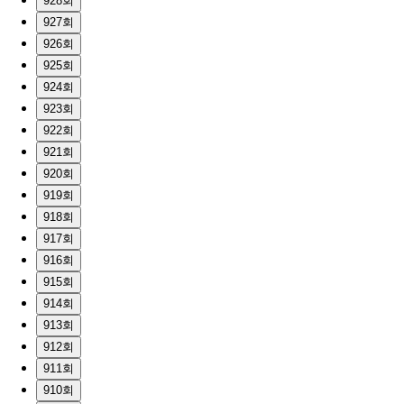
928회
927회
926회
925회
924회
923회
922회
921회
920회
919회
918회
917회
916회
915회
914회
913회
912회
911회
910회