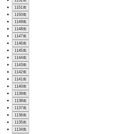
1152회
1151회
1150회
1149회
1148회
1147회
1146회
1145회
1144회
1143회
1142회
1141회
1140회
1139회
1138회
1137회
1136회
1135회
1134회