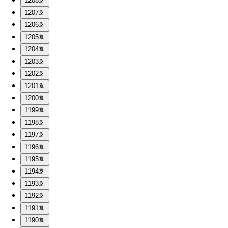
1208회
1207회
1206회
1205회
1204회
1203회
1202회
1201회
1200회
1199회
1198회
1197회
1196회
1195회
1194회
1193회
1192회
1191회
1190회