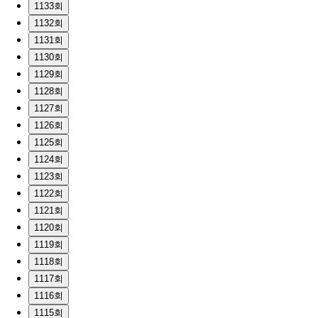
1133회
1132회
1131회
1130회
1129회
1128회
1127회
1126회
1125회
1124회
1123회
1122회
1121회
1120회
1119회
1118회
1117회
1116회
1115회