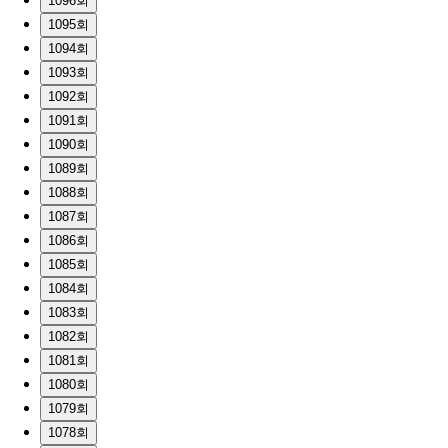
1096회
1095회
1094회
1093회
1092회
1091회
1090회
1089회
1088회
1087회
1086회
1085회
1084회
1083회
1082회
1081회
1080회
1079회
1078회