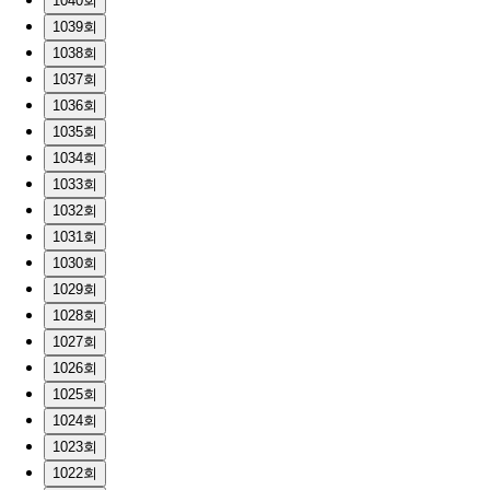
1040회
1039회
1038회
1037회
1036회
1035회
1034회
1033회
1032회
1031회
1030회
1029회
1028회
1027회
1026회
1025회
1024회
1023회
1022회