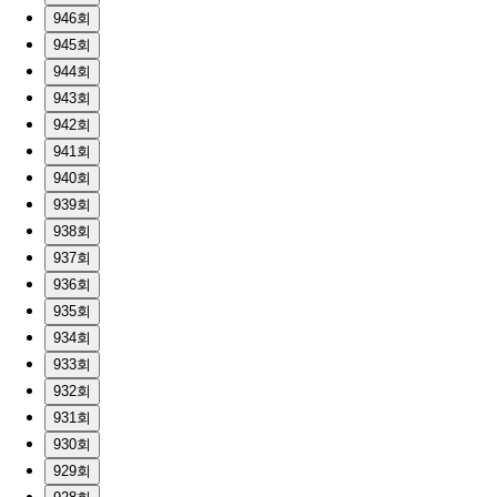
946회
945회
944회
943회
942회
941회
940회
939회
938회
937회
936회
935회
934회
933회
932회
931회
930회
929회