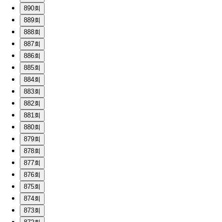
890회
889회
888회
887회
886회
885회
884회
883회
882회
881회
880회
879회
878회
877회
876회
875회
874회
873회