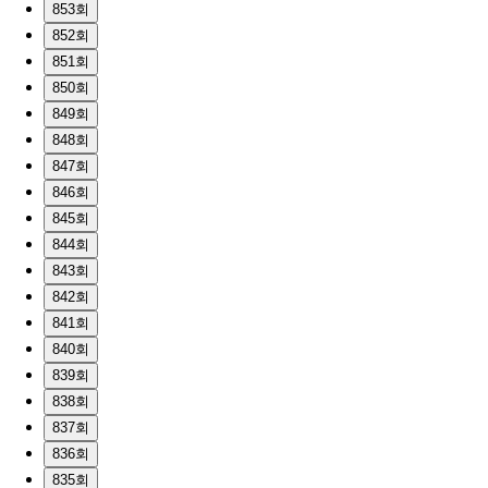
853회
852회
851회
850회
849회
848회
847회
846회
845회
844회
843회
842회
841회
840회
839회
838회
837회
836회
835회