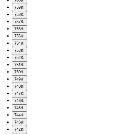
760회
759회
758회
757회
756회
755회
754회
753회
752회
751회
750회
749회
748회
747회
746회
745회
744회
743회
742회