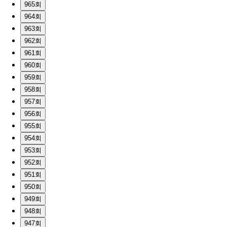
965회
964회
963회
962회
961회
960회
959회
958회
957회
956회
955회
954회
953회
952회
951회
950회
949회
948회
947회