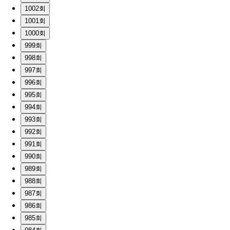
1002회
1001회
1000회
999회
998회
997회
996회
995회
994회
993회
992회
991회
990회
989회
988회
987회
986회
985회