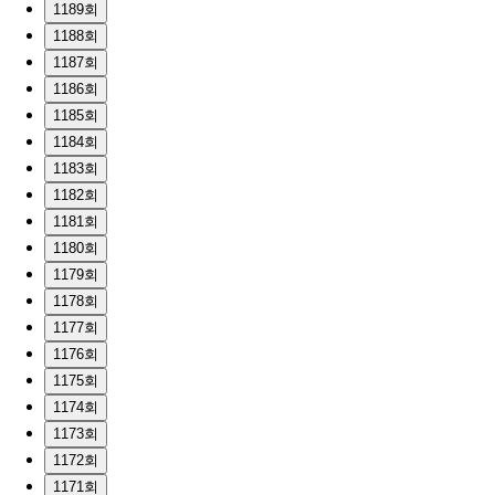
1189회
1188회
1187회
1186회
1185회
1184회
1183회
1182회
1181회
1180회
1179회
1178회
1177회
1176회
1175회
1174회
1173회
1172회
1171회