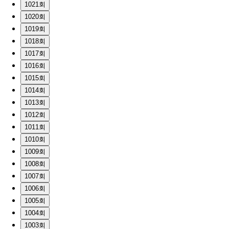
1021회
1020회
1019회
1018회
1017회
1016회
1015회
1014회
1013회
1012회
1011회
1010회
1009회
1008회
1007회
1006회
1005회
1004회
1003회