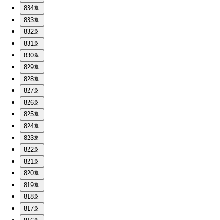
834회
833회
832회
831회
830회
829회
828회
827회
826회
825회
824회
823회
822회
821회
820회
819회
818회
817회