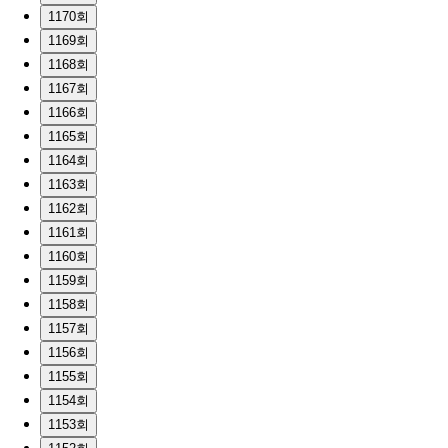
1170회
1169회
1168회
1167회
1166회
1165회
1164회
1163회
1162회
1161회
1160회
1159회
1158회
1157회
1156회
1155회
1154회
1153회