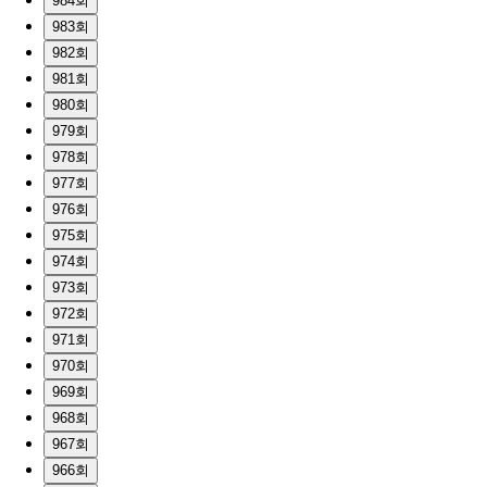
984회
983회
982회
981회
980회
979회
978회
977회
976회
975회
974회
973회
972회
971회
970회
969회
968회
967회
966회