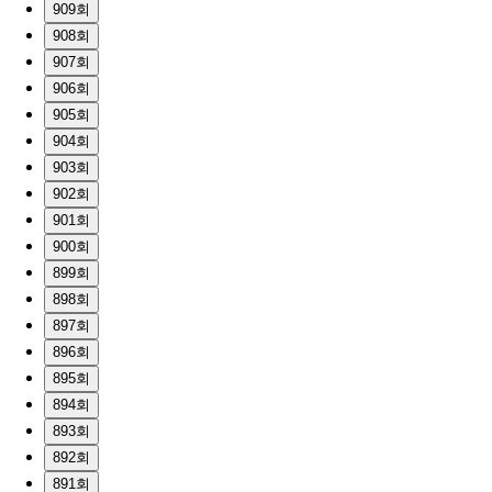
909회
908회
907회
906회
905회
904회
903회
902회
901회
900회
899회
898회
897회
896회
895회
894회
893회
892회
891회