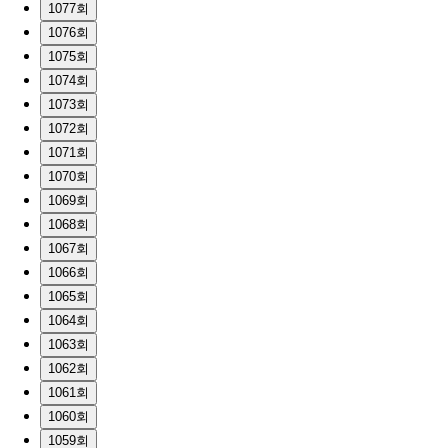
1077회
1076회
1075회
1074회
1073회
1072회
1071회
1070회
1069회
1068회
1067회
1066회
1065회
1064회
1063회
1062회
1061회
1060회
1059회