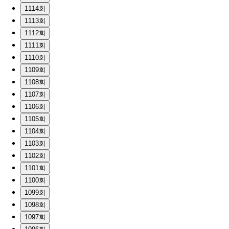
1114회
1113회
1112회
1111회
1110회
1109회
1108회
1107회
1106회
1105회
1104회
1103회
1102회
1101회
1100회
1099회
1098회
1097회