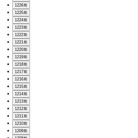
1226회
1225회
1224회
1223회
1222회
1221회
1220회
1219회
1218회
1217회
1216회
1215회
1214회
1213회
1212회
1211회
1210회
1209회