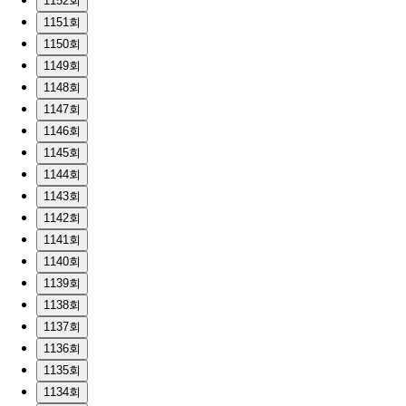
1152회
1151회
1150회
1149회
1148회
1147회
1146회
1145회
1144회
1143회
1142회
1141회
1140회
1139회
1138회
1137회
1136회
1135회
1134회