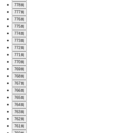
778회
777회
776회
775회
774회
773회
772회
771회
770회
769회
768회
767회
766회
765회
764회
763회
762회
761회