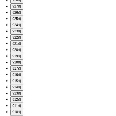
928회
927회
926회
925회
924회
923회
922회
921회
920회
919회
918회
917회
916회
915회
914회
913회
912회
911회
910회