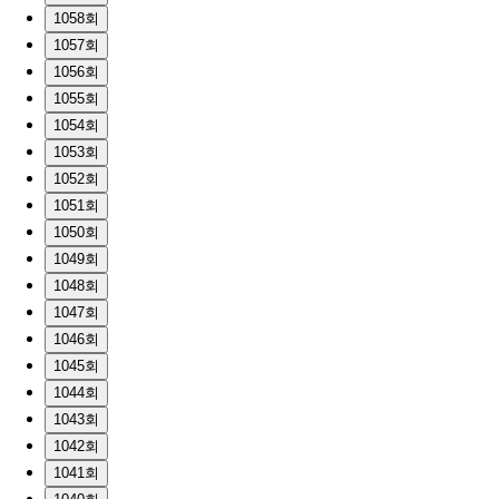
1058회
1057회
1056회
1055회
1054회
1053회
1052회
1051회
1050회
1049회
1048회
1047회
1046회
1045회
1044회
1043회
1042회
1041회