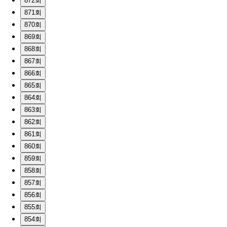
872회
871회
870회
869회
868회
867회
866회
865회
864회
863회
862회
861회
860회
859회
858회
857회
856회
855회
854회