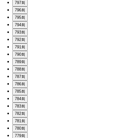
797회
796회
795회
794회
793회
792회
791회
790회
789회
788회
787회
786회
785회
784회
783회
782회
781회
780회
779회