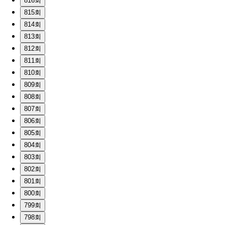
816회
815회
814회
813회
812회
811회
810회
809회
808회
807회
806회
805회
804회
803회
802회
801회
800회
799회
798회