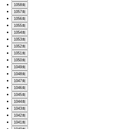
1058회
1057회
1056회
1055회
1054회
1053회
1052회
1051회
1050회
1049회
1048회
1047회
1046회
1045회
1044회
1043회
1042회
1041회