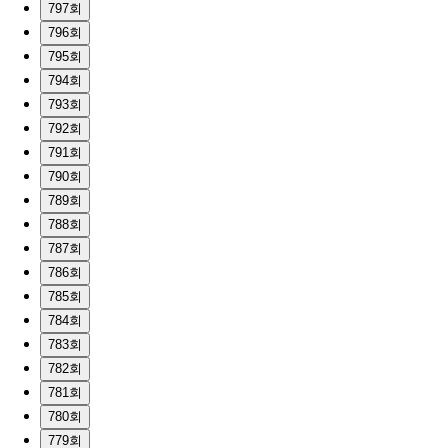
797회
796회
795회
794회
793회
792회
791회
790회
789회
788회
787회
786회
785회
784회
783회
782회
781회
780회
779회