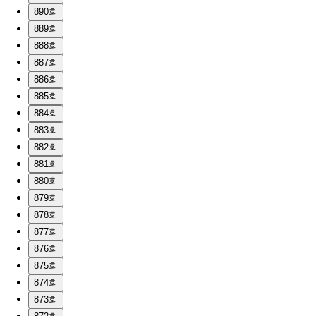
890회
889회
888회
887회
886회
885회
884회
883회
882회
881회
880회
879회
878회
877회
876회
875회
874회
873회