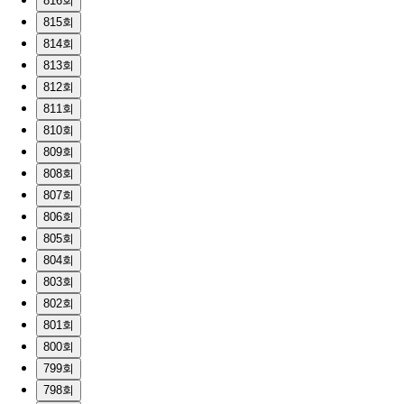
816회
815회
814회
813회
812회
811회
810회
809회
808회
807회
806회
805회
804회
803회
802회
801회
800회
799회
798회