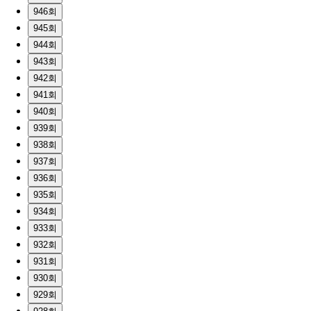
946회
945회
944회
943회
942회
941회
940회
939회
938회
937회
936회
935회
934회
933회
932회
931회
930회
929회