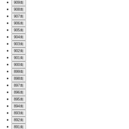
909회
908회
907회
906회
905회
904회
903회
902회
901회
900회
899회
898회
897회
896회
895회
894회
893회
892회
891회