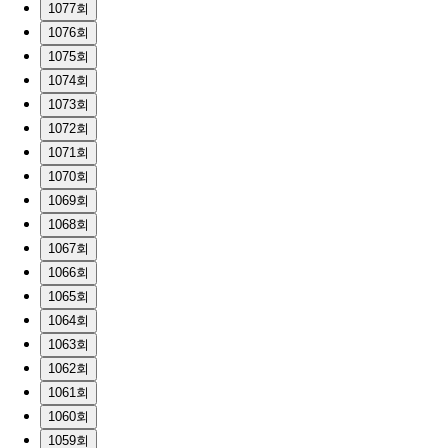
1077회
1076회
1075회
1074회
1073회
1072회
1071회
1070회
1069회
1068회
1067회
1066회
1065회
1064회
1063회
1062회
1061회
1060회
1059회