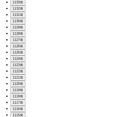
1133회
1132회
1131회
1130회
1129회
1128회
1127회
1126회
1125회
1124회
1123회
1122회
1121회
1120회
1119회
1118회
1117회
1116회
1115회