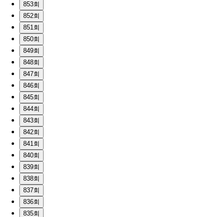
853회
852회
851회
850회
849회
848회
847회
846회
845회
844회
843회
842회
841회
840회
839회
838회
837회
836회
835회