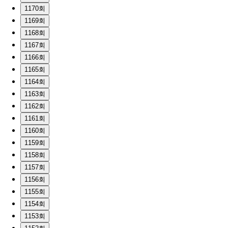
1170회
1169회
1168회
1167회
1166회
1165회
1164회
1163회
1162회
1161회
1160회
1159회
1158회
1157회
1156회
1155회
1154회
1153회