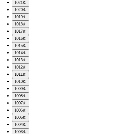
1021회
1020회
1019회
1018회
1017회
1016회
1015회
1014회
1013회
1012회
1011회
1010회
1009회
1008회
1007회
1006회
1005회
1004회
1003회