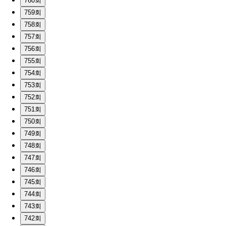
760회
759회
758회
757회
756회
755회
754회
753회
752회
751회
750회
749회
748회
747회
746회
745회
744회
743회
742회