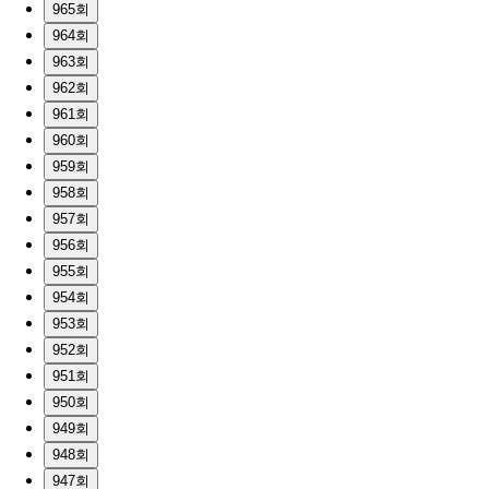
965회
964회
963회
962회
961회
960회
959회
958회
957회
956회
955회
954회
953회
952회
951회
950회
949회
948회
947회