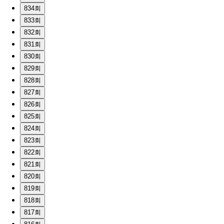
834회
833회
832회
831회
830회
829회
828회
827회
826회
825회
824회
823회
822회
821회
820회
819회
818회
817회