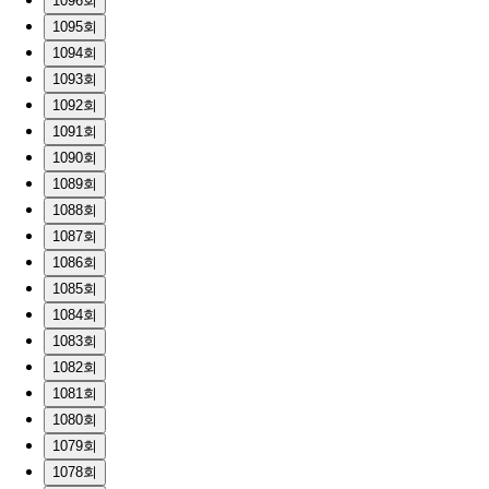
1096회
1095회
1094회
1093회
1092회
1091회
1090회
1089회
1088회
1087회
1086회
1085회
1084회
1083회
1082회
1081회
1080회
1079회
1078회