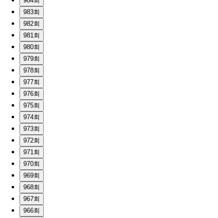
984회
983회
982회
981회
980회
979회
978회
977회
976회
975회
974회
973회
972회
971회
970회
969회
968회
967회
966회