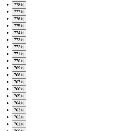
778회
777회
776회
775회
774회
773회
772회
771회
770회
769회
768회
767회
766회
765회
764회
763회
762회
761회