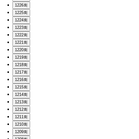
1226회
1225회
1224회
1223회
1222회
1221회
1220회
1219회
1218회
1217회
1216회
1215회
1214회
1213회
1212회
1211회
1210회
1209회