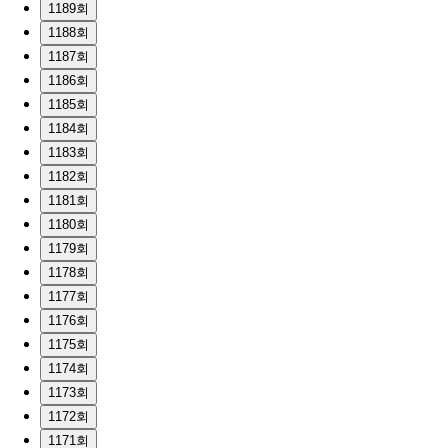
1189회
1188회
1187회
1186회
1185회
1184회
1183회
1182회
1181회
1180회
1179회
1178회
1177회
1176회
1175회
1174회
1173회
1172회
1171회