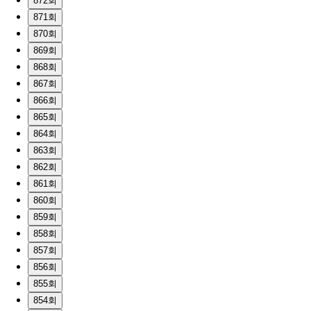
872회
871회
870회
869회
868회
867회
866회
865회
864회
863회
862회
861회
860회
859회
858회
857회
856회
855회
854회