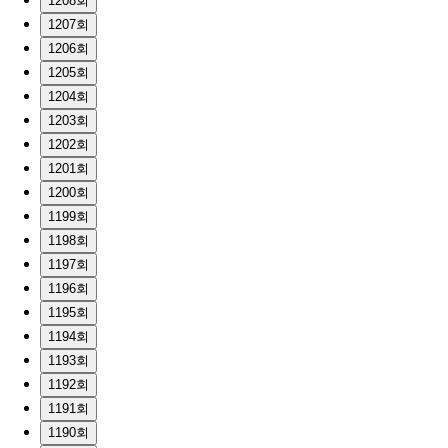
1208회
1207회
1206회
1205회
1204회
1203회
1202회
1201회
1200회
1199회
1198회
1197회
1196회
1195회
1194회
1193회
1192회
1191회
1190회