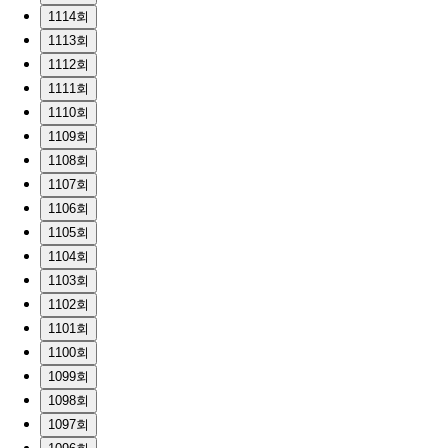
1114회
1113회
1112회
1111회
1110회
1109회
1108회
1107회
1106회
1105회
1104회
1103회
1102회
1101회
1100회
1099회
1098회
1097회