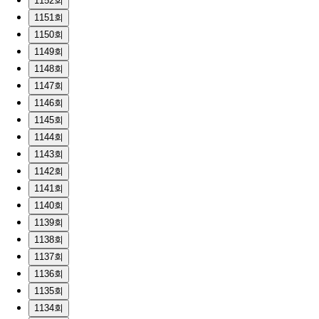
1152회
1151회
1150회
1149회
1148회
1147회
1146회
1145회
1144회
1143회
1142회
1141회
1140회
1139회
1138회
1137회
1136회
1135회
1134회