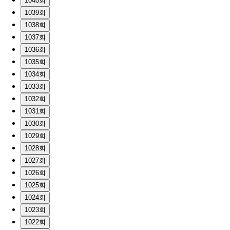
1040회
1039회
1038회
1037회
1036회
1035회
1034회
1033회
1032회
1031회
1030회
1029회
1028회
1027회
1026회
1025회
1024회
1023회
1022회