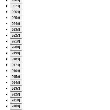
928회
927회
926회
925회
924회
923회
922회
921회
920회
919회
918회
917회
916회
915회
914회
913회
912회
911회
910회