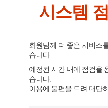
시스템 
회원님께 더 좋은 서비스
습니다.
예정된 시간 내에 점검을 
습니다.
이용에 불편을 드려 대단히