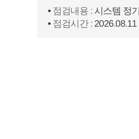
점검내용 :
시스템 정기
점검시간 :
2026.08.1