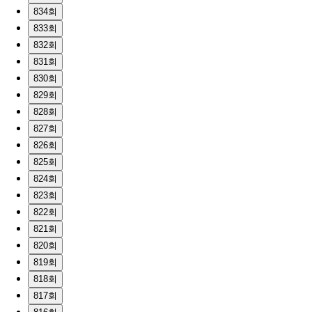
834회
833회
832회
831회
830회
829회
828회
827회
826회
825회
824회
823회
822회
821회
820회
819회
818회
817회