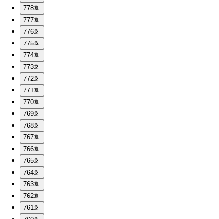
778회
777회
776회
775회
774회
773회
772회
771회
770회
769회
768회
767회
766회
765회
764회
763회
762회
761회