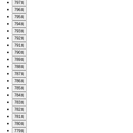
797회
796회
795회
794회
793회
792회
791회
790회
789회
788회
787회
786회
785회
784회
783회
782회
781회
780회
779회