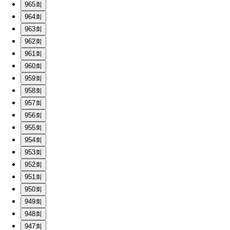
965회
964회
963회
962회
961회
960회
959회
958회
957회
956회
955회
954회
953회
952회
951회
950회
949회
948회
947회