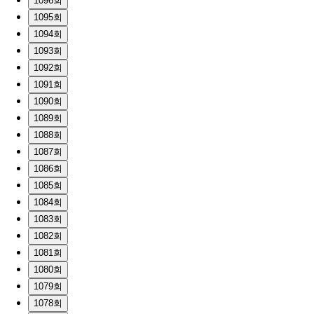
1096회
1095회
1094회
1093회
1092회
1091회
1090회
1089회
1088회
1087회
1086회
1085회
1084회
1083회
1082회
1081회
1080회
1079회
1078회