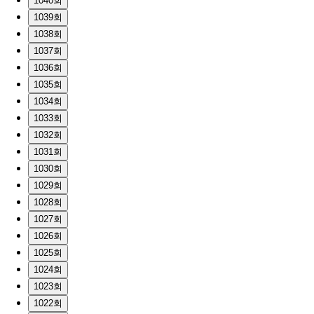
1040회
1039회
1038회
1037회
1036회
1035회
1034회
1033회
1032회
1031회
1030회
1029회
1028회
1027회
1026회
1025회
1024회
1023회
1022회