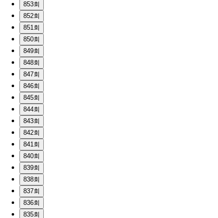
853회
852회
851회
850회
849회
848회
847회
846회
845회
844회
843회
842회
841회
840회
839회
838회
837회
836회
835회