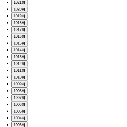
1021회
1020회
1019회
1018회
1017회
1016회
1015회
1014회
1013회
1012회
1011회
1010회
1009회
1008회
1007회
1006회
1005회
1004회
1003회