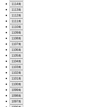
1114회
1113회
1112회
1111회
1110회
1109회
1108회
1107회
1106회
1105회
1104회
1103회
1102회
1101회
1100회
1099회
1098회
1097회