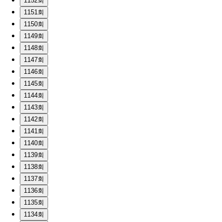
1152회
1151회
1150회
1149회
1148회
1147회
1146회
1145회
1144회
1143회
1142회
1141회
1140회
1139회
1138회
1137회
1136회
1135회
1134회