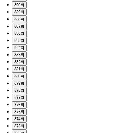
890회
889회
888회
887회
886회
885회
884회
883회
882회
881회
880회
879회
878회
877회
876회
875회
874회
873회