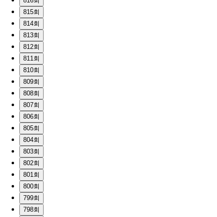
816회
815회
814회
813회
812회
811회
810회
809회
808회
807회
806회
805회
804회
803회
802회
801회
800회
799회
798회