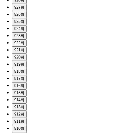
928회
927회
926회
925회
924회
923회
922회
921회
920회
919회
918회
917회
916회
915회
914회
913회
912회
911회
910회