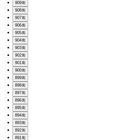
909회
908회
907회
906회
905회
904회
903회
902회
901회
900회
899회
898회
897회
896회
895회
894회
893회
892회
891회