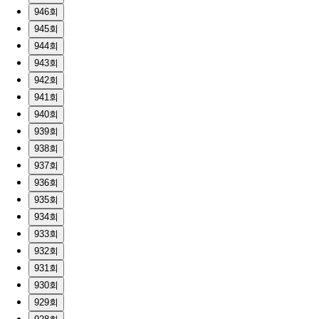
946회
945회
944회
943회
942회
941회
940회
939회
938회
937회
936회
935회
934회
933회
932회
931회
930회
929회