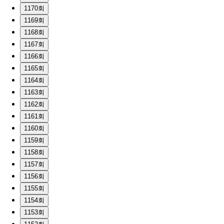
1170회
1169회
1168회
1167회
1166회
1165회
1164회
1163회
1162회
1161회
1160회
1159회
1158회
1157회
1156회
1155회
1154회
1153회