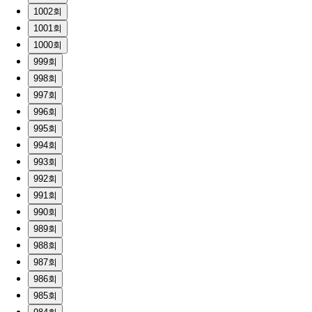
1002회
1001회
1000회
999회
998회
997회
996회
995회
994회
993회
992회
991회
990회
989회
988회
987회
986회
985회