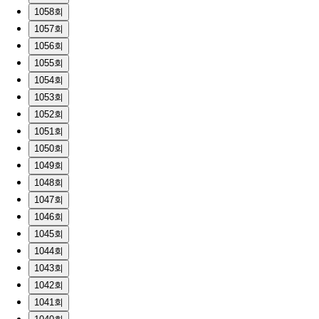
1058회
1057회
1056회
1055회
1054회
1053회
1052회
1051회
1050회
1049회
1048회
1047회
1046회
1045회
1044회
1043회
1042회
1041회