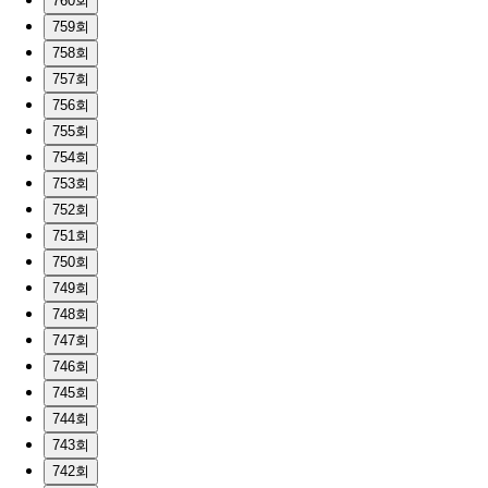
760회
759회
758회
757회
756회
755회
754회
753회
752회
751회
750회
749회
748회
747회
746회
745회
744회
743회
742회