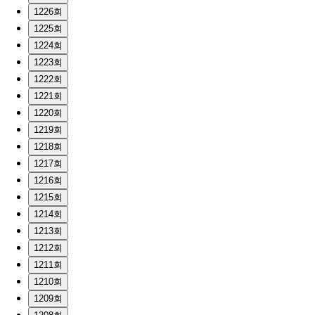
1226회
1225회
1224회
1223회
1222회
1221회
1220회
1219회
1218회
1217회
1216회
1215회
1214회
1213회
1212회
1211회
1210회
1209회