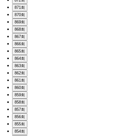
872회
871회
870회
869회
868회
867회
866회
865회
864회
863회
862회
861회
860회
859회
858회
857회
856회
855회
854회