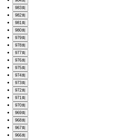
984회
983회
982회
981회
980회
979회
978회
977회
976회
975회
974회
973회
972회
971회
970회
969회
968회
967회
966회