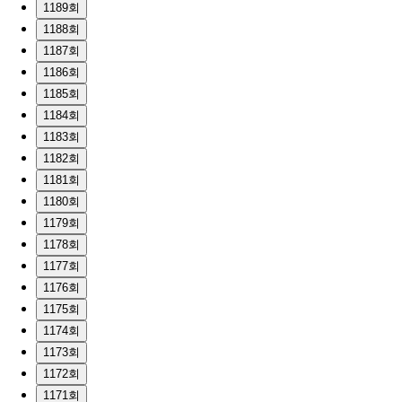
1189회
1188회
1187회
1186회
1185회
1184회
1183회
1182회
1181회
1180회
1179회
1178회
1177회
1176회
1175회
1174회
1173회
1172회
1171회