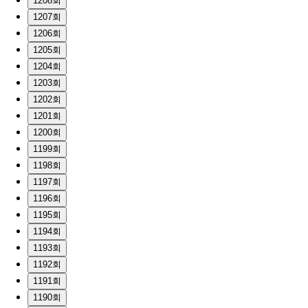
1208회
1207회
1206회
1205회
1204회
1203회
1202회
1201회
1200회
1199회
1198회
1197회
1196회
1195회
1194회
1193회
1192회
1191회
1190회