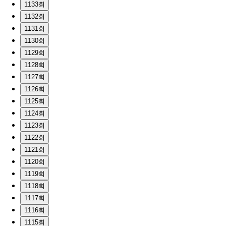
1133회
1132회
1131회
1130회
1129회
1128회
1127회
1126회
1125회
1124회
1123회
1122회
1121회
1120회
1119회
1118회
1117회
1116회
1115회