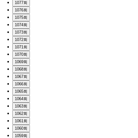
1077회
1076회
1075회
1074회
1073회
1072회
1071회
1070회
1069회
1068회
1067회
1066회
1065회
1064회
1063회
1062회
1061회
1060회
1059회