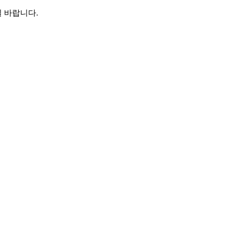
 바랍니다.