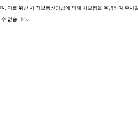
며,
이를 위반 시 정보통신망법에 의해 처벌됨을 유념하여 주시길
 수 없습니다.